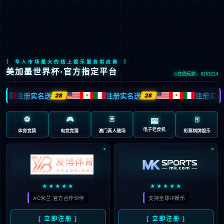
首页
政府解决方案