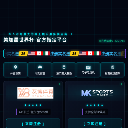
首页
医院解决方案