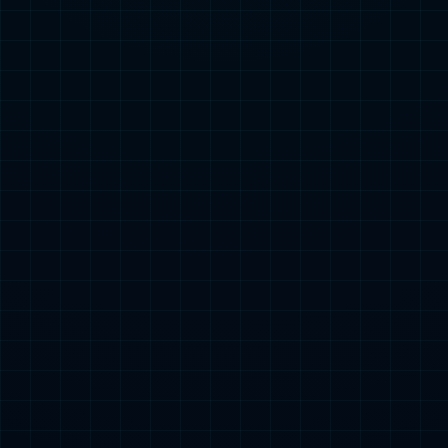
BMF-N型组合式电气火灾监控探测器