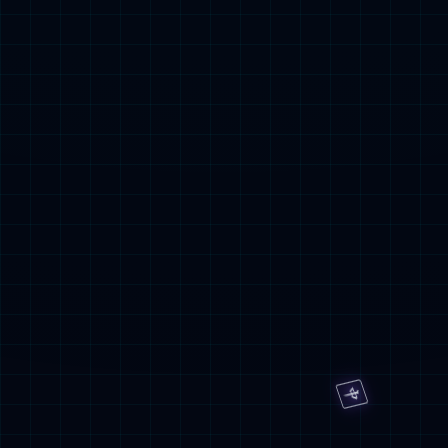
电气火灾监控设备