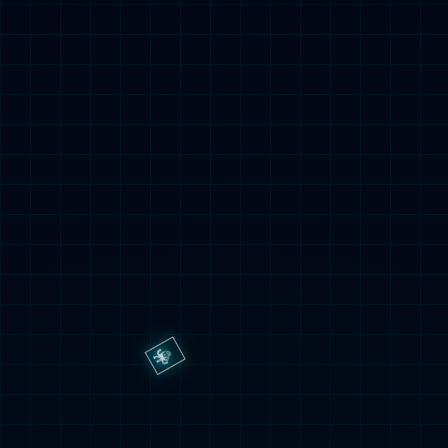
智能消防设备
新能源电力设备
产品搜索
搜索
智能消防设备