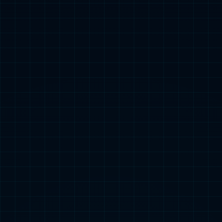
BMF智能疏散系统