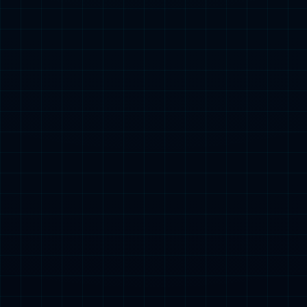
BMF-M型组合式电气火灾监控探测器