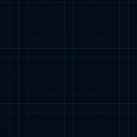
BMF-AFD系列故障电弧式电气火灾探测器